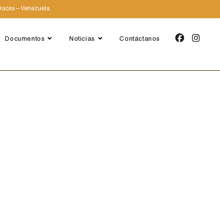
aracas – Venezuela.
Documentos
Noticias
Contáctanos